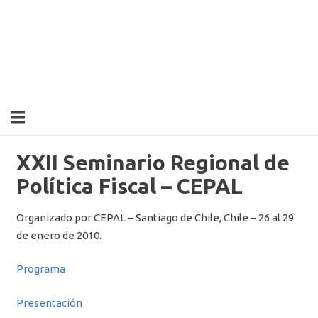
XXII Seminario Regional de
Política Fiscal – CEPAL
Organizado por CEPAL – Santiago de Chile, Chile – 26 al 29
de enero de 2010.
Programa
Presentación