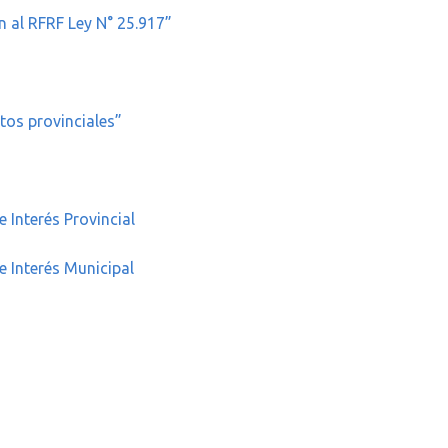
n al RFRF Ley N° 25.917”
tos provinciales”
Interés Provincial
 Interés Municipal