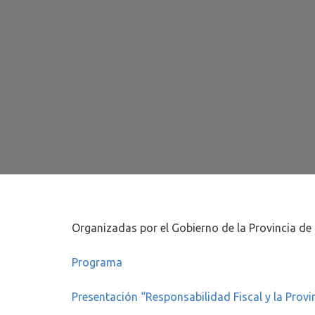
Organizadas por el Gobierno de la Provincia de 
Programa
Presentación “Responsabilidad Fiscal y la Provi