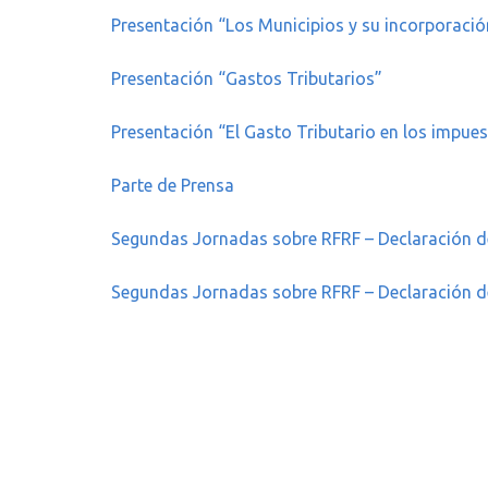
Presentación “Los Municipios y su incorporació
Presentación “Gastos Tributarios”
Presentación “El Gasto Tributario en los impues
Parte de Prensa
Segundas Jornadas sobre RFRF – Declaración de 
Segundas Jornadas sobre RFRF – Declaración de