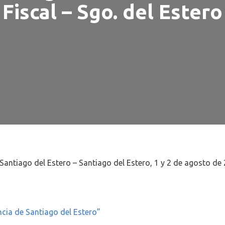
Fiscal – Sgo. del Estero
Santiago del Estero – Santiago del Estero, 1 y 2 de agosto de 
ncia de Santiago del Estero”