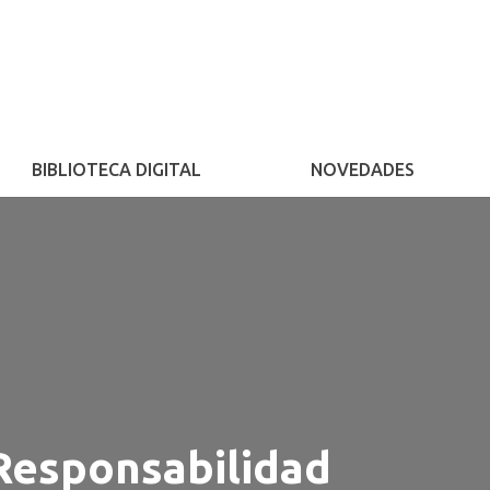
BIBLIOTECA DIGITAL
NOVEDADES
Responsabilidad