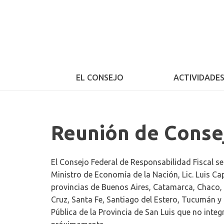
EL CONSEJO
ACTIVIDADE
Reunión de Conse
El Consejo Federal de Responsabilidad Fiscal se
Ministro de Economía de la Nación, Lic. Luis Ca
provincias de Buenos Aires, Catamarca, Chaco, 
Cruz, Santa Fe, Santiago del Estero, Tucumán y
Pública de la Provincia de San Luis que no inte