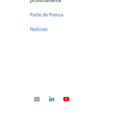
próximamente.
Parte de Prensa
Noticias