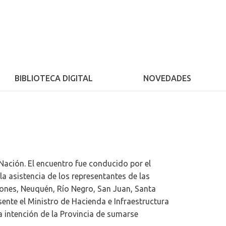
BIBLIOTECA DIGITAL
NOVEDADES
 Nación. El encuentro fue conducido por el
la asistencia de los representantes de las
iones, Neuquén, Río Negro, San Juan, Santa
nte el Ministro de Hacienda e Infraestructura
a intención de la Provincia de sumarse