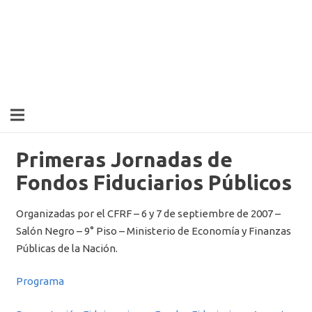
Primeras Jornadas de
Fondos Fiduciarios Públicos
Organizadas por el CFRF – 6 y 7 de septiembre de 2007 –
Salón Negro – 9° Piso – Ministerio de Economía y Finanzas
Públicas de la Nación.
Programa