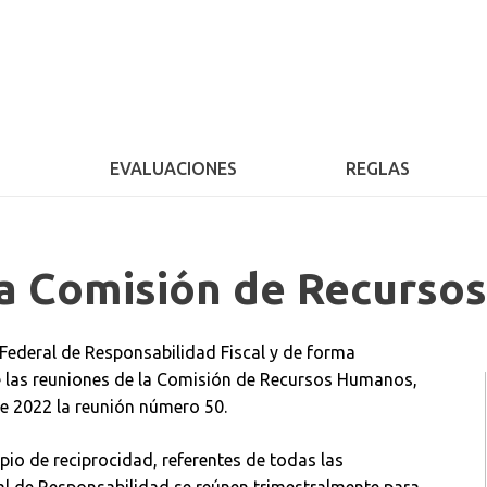
S
EVALUACIONES
REGLAS
la Comisión de Recurs
Federal de Responsabilidad Fiscal y de forma
te las reuniones de la Comisión de Recursos Humanos,
e 2022 la reunión número 50.
io de reciprocidad, referentes de todas las