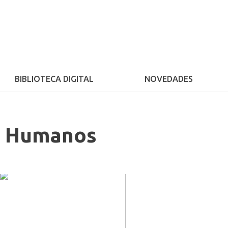
BIBLIOTECA DIGITAL
NOVEDADES
os Humanos