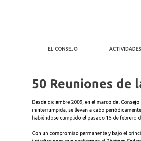
EL CONSEJO
ACTIVIDADE
50 Reuniones de 
Desde diciembre 2009, en el marco del Consejo 
ininterrumpida, se llevan a cabo periódicamen
habiéndose cumplido el pasado 15 de febrero d
Con un compromiso permanente y bajo el princip